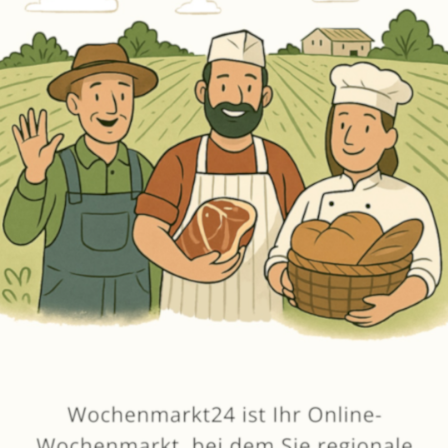
Erneut kaufen
(Diese Artikel sortieren & bewerten)