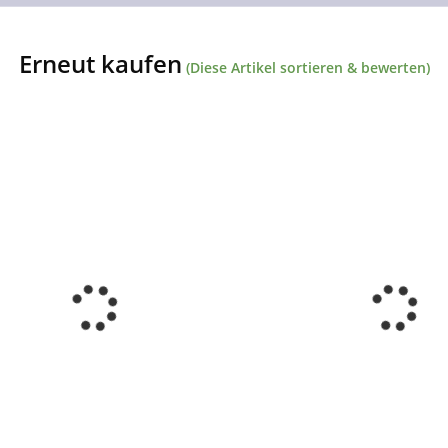
Erneut kaufen
(Diese Artikel sortieren & bewerten)