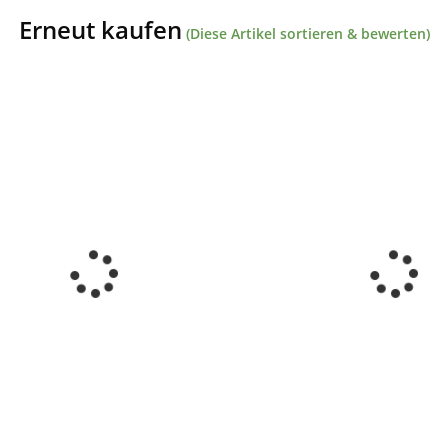
Erneut kaufen
(Diese Artikel sortieren & bewerten)