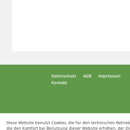
Datenschutz
AGB
Impressum
Kontakt
Diese Website benutzt Cookies, die für den technischen Betrieb
die den Komfort bei Benutzung dieser Website erhöhen, der D