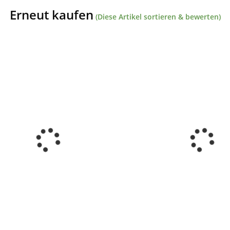
Erneut kaufen
(Diese Artikel sortieren & bewerten)